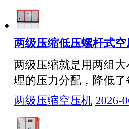
两级压缩低压螺杆式空
两级压缩就是用两组大
理的压力分配，降低了每
两级压缩空压机
2026-0