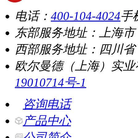
电话：
400-104-4024
手
东部服务地址：上海市 
西部服务地址：四川省 
欧尔曼德（上海）实业
19010714号-1
咨询电话
产品中心
公司简介