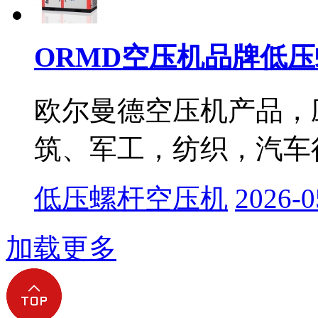
ORMD空压机品牌低
欧尔曼德空压机产品，
筑、军工，纺织，汽车行
低压螺杆空压机
2026-0
加载更多